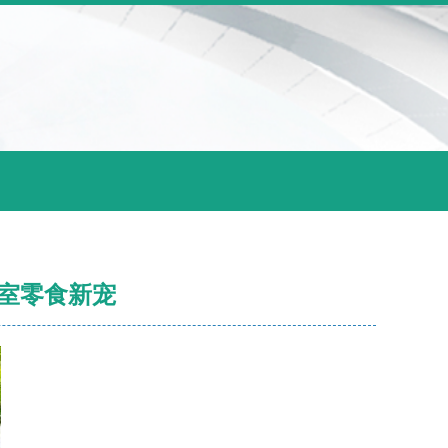
室零食新宠